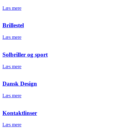
Læs mere
Brillestel
Læs mere
Solbriller og sport
Læs mere
Dansk Design
Læs mere
Kontaktlinser
Læs mere