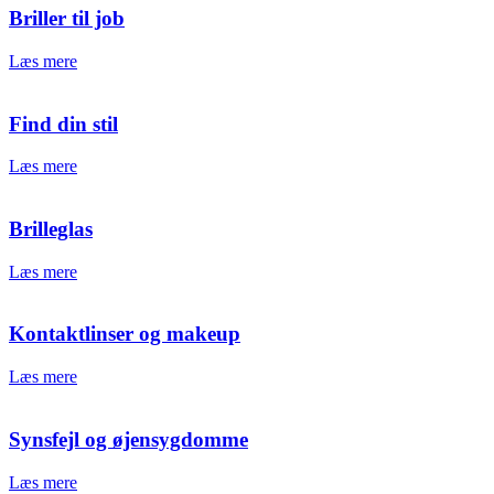
Briller til job
Læs mere
Find din stil
Læs mere
Brilleglas
Læs mere
Kontaktlinser og makeup
Læs mere
Synsfejl og øjensygdomme
Læs mere