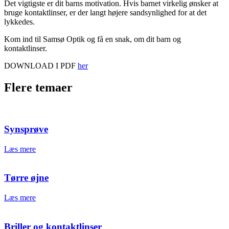
Det vigtigste er dit barns motivation. Hvis barnet virkelig ønsker at
bruge kontaktlinser, er der langt højere sandsynlighed for at det
lykkedes.
Kom ind til Samsø Optik og få en snak, om dit barn og
kontaktlinser.
DOWNLOAD I PDF
her
Flere temaer
Synsprøve
Læs mere
Tørre øjne
Læs mere
Briller og kontaktlinser